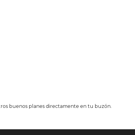
stros buenos planes directamente en tu buzón.