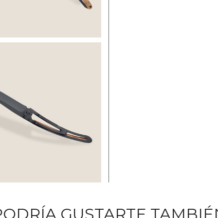
PODRÍA GUSTARTE TAMBIÉ