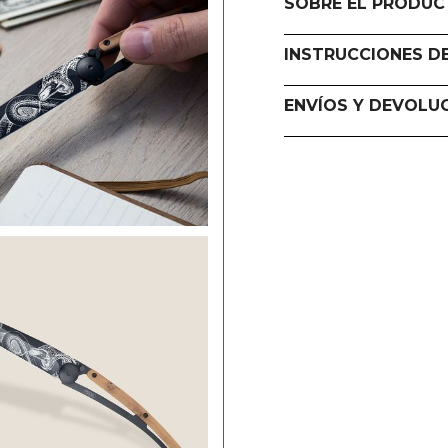
SOBRE EL PRODU
INSTRUCCIONES D
ENVÍOS Y DEVOLU