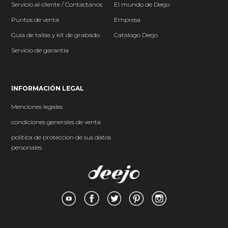
Servicio al cliente / Contactanos
El mundo
de Deejo
P
untos de venta
Empresa
Guia de tallas y kit de grabado
Catalogo Deejo
Servicio de garantia
INFORMACIÓN LEGAL
Menciones legales
condiciones generales de venta
politica de proteccion de sus datos
personales