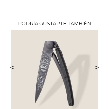
PODRÍA GUSTARTE TAMBIÉN
<
>