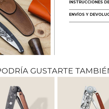
INSTRUCCIONES D
ENVÍOS Y DEVOLU
PODRÍA GUSTARTE TAMBIÉ