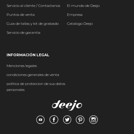
Servicio al cliente / Contactanos
El mundo
de Deejo
P
untos de venta
Empresa
Guia de tallas y kit de grabado
Catalogo Deejo
Servicio de garantia
INFORMACIÓN LEGAL
Menciones legales
condiciones generales de venta
politica de proteccion de sus datos
personales