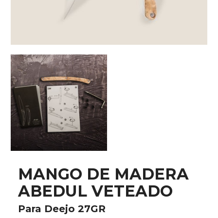
MANGO DE MADERA
ABEDUL VETEADO
Para Deejo 27GR