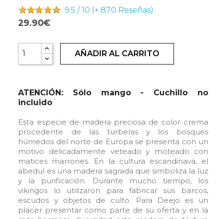
9.5 / 10 (+ 870
Reseñas)
29.90€
AÑADIR AL CARRITO
ATENCIÓN: Sólo mango - Cuchillo no
incluido
Esta especie de madera preciosa de color crema
procedente de las turberas y los bosques
húmedos del norte de Europa se presenta con un
motivo delicadamente veteado y moteado con
matices marrones. En la cultura escandinava, el
abedul es una madera sagrada que simboliza la luz
y la purificación. Durante mucho tiempo, los
vikingos lo utilizaron para fabricar sus barcos,
escudos y objetos de culto. Para Deejo es un
placer presentar como parte de su oferta y en la